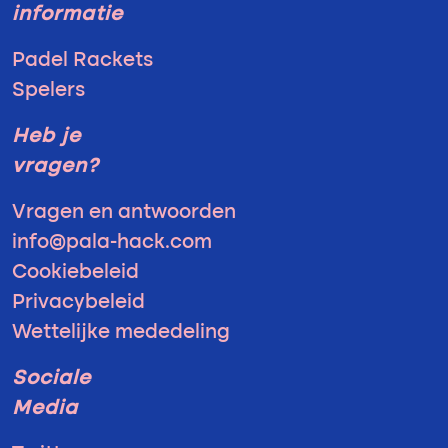
informatie
Padel Rackets
Spelers
Heb je
vragen?
Vragen en antwoorden
info@pala-hack.com
Cookiebeleid
Privacybeleid
Wettelijke mededeling
Sociale
Media