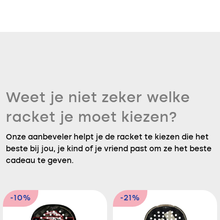
Weet je niet zeker welke
racket je moet kiezen?
Onze aanbeveler helpt je de racket te kiezen die het
beste bij jou, je kind of je vriend past om ze het beste
cadeau te geven.
-10%
-21%