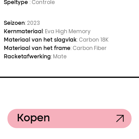
: Controle
Speltype
: 2023
Seizoen
: Eva High Memory
Kernmateriaal
: Carbon 18K
Materiaal van het slagvlak
: Carbon Fiber
Materiaal van het frame
: Mate
Racketafwerking
Kopen