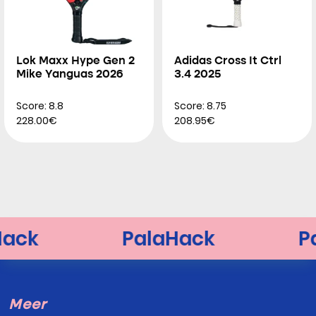
Lok Maxx Hype Gen 2
Adidas Cross It Ctrl
Mike Yanguas 2026
3.4 2025
Score: 8.8
Score: 8.75
228.00€
208.95€
Meer