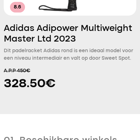
8.6
Adidas Adipower Multiweight
Master Ltd 2023
Dit padelracket Adidas rond is een ideaal model voor
een niveau intermediair en valt op door Sweet Spot.
A.P.P 450€
328.50€