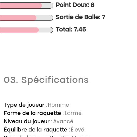
Point Doux: 8
Sortie de Balle: 7
Total: 7.45
03. Spécifications
: Homme
Type de joueur
: Larme
Forme de la raquette
: Avancé
Niveau du joueur
: Élevé
Équilibre de la raquette