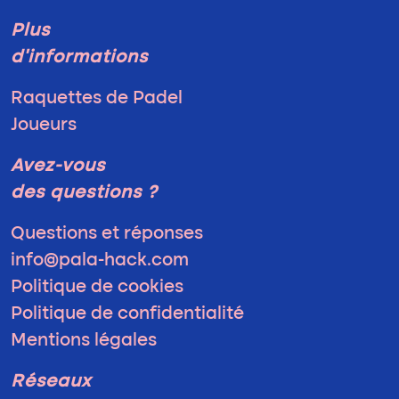
Plus
d'informations
Raquettes de Padel
Joueurs
Avez-vous
des questions ?
Questions et réponses
info@pala-hack.com
Politique de cookies
Politique de confidentialité
Mentions légales
Réseaux