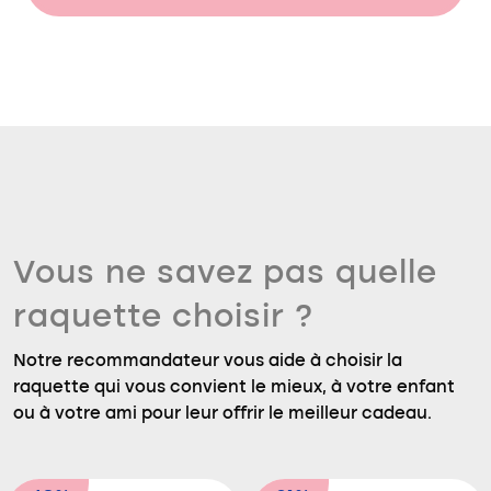
Vous ne savez pas quelle
raquette choisir ?
Notre recommandateur vous aide à choisir la
raquette qui vous convient le mieux, à votre enfant
ou à votre ami pour leur offrir le meilleur cadeau.