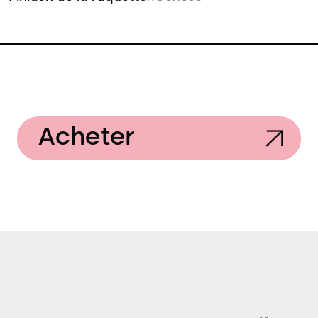
Acheter