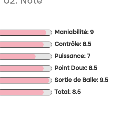
02. Note
Maniabilité: 9
Contrôle: 8.5
Puissance: 7
Point Doux: 8.5
Sortie de Balle: 9.5
Total: 8.5