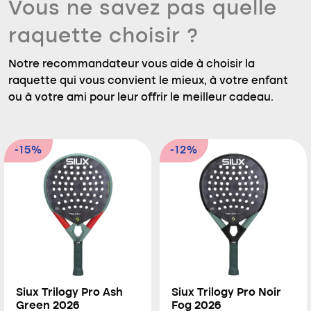
Vous ne savez pas quelle
raquette choisir ?
Notre recommandateur vous aide à choisir la
raquette qui vous convient le mieux, à votre enfant
ou à votre ami pour leur offrir le meilleur cadeau.
-15%
-12%
Siux Trilogy Pro Ash
Siux Trilogy Pro Noir
Green 2026
Fog 2026