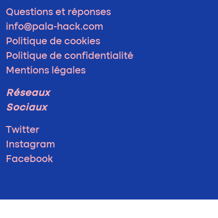
Questions et réponses
info@pala-hack.com
Politique de cookies
Politique de confidentialité
Mentions légales
Réseaux
Sociaux
Twitter
Instagram
Facebook