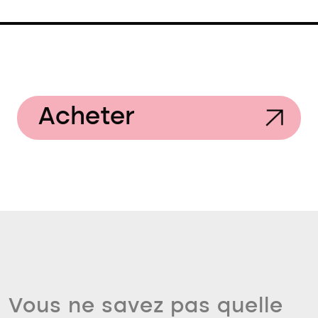
Acheter
Vous ne savez pas quelle