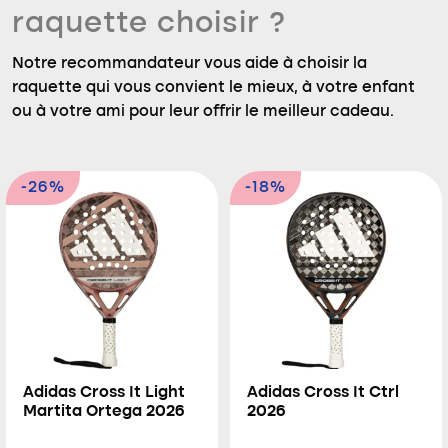
raquette choisir ?
Notre recommandateur vous aide à choisir la
raquette qui vous convient le mieux, à votre enfant
ou à votre ami pour leur offrir le meilleur cadeau.
-26%
-18%
Adidas Cross It Light
Adidas Cross It Ctrl
Martita Ortega 2026
2026