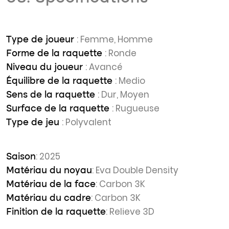
: Femme, Homme
Type de joueur
: Ronde
Forme de la raquette
: Avancé
Niveau du joueur
: Medio
Équilibre de la raquette
: Dur, Moyen
Sens de la raquette
: Rugueuse
Surface de la raquette
: Polyvalent
Type de jeu
: 2025
Saison
: Eva Double Density
Matériau du noyau
: Carbon 3K
Matériau de la face
: Carbon 3K
Matériau du cadre
: Relieve 3D
Finition de la raquette