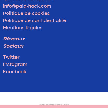
info@pala-hack.com
Politique de cookies
Politique de confidentialité
Mentions légales
Réseaux
Sociaux
Twitter
Instagram
Facebook