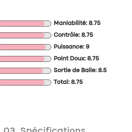
Maniabilité: 8.75
Contrôle: 8.75
Puissance: 9
Point Doux: 8.75
Sortie de Balle: 8.5
Total: 8.75
03. Spécifications