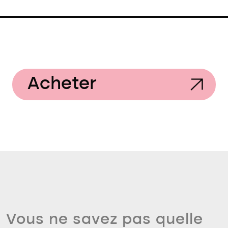
Acheter
Vous ne savez pas quelle