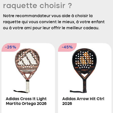
raquette choisir ?
Notre recommandateur vous aide à choisir la
raquette qui vous convient le mieux, à votre enfant
ou à votre ami pour leur offrir le meilleur cadeau.
-26%
-45%
Adidas Cross It Light
Adidas Arrow Hit Ctrl
Martita Ortega 2026
2026