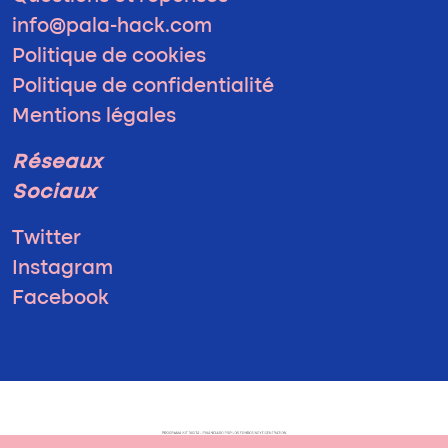
info@pala-hack.com
Politique de cookies
Politique de confidentialité
Mentions légales
Réseaux
Sociaux
Twitter
Instagram
Facebook