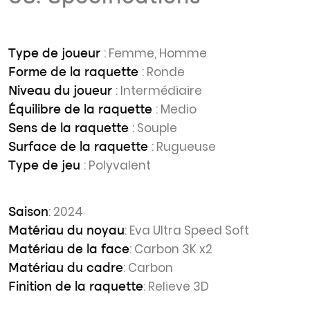
: Femme, Homme
Type de joueur
: Ronde
Forme de la raquette
: Intermédiaire
Niveau du joueur
: Medio
Équilibre de la raquette
: Souple
Sens de la raquette
: Rugueuse
Surface de la raquette
: Polyvalent
Type de jeu
: 2024
Saison
: Eva Ultra Speed Soft
Matériau du noyau
: Carbon 3K x2
Matériau de la face
: Carbon
Matériau du cadre
: Relieve 3D
Finition de la raquette