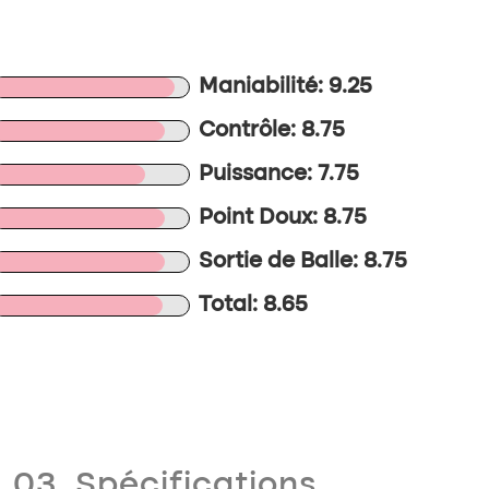
Maniabilité: 9.25
Contrôle: 8.75
Puissance: 7.75
Point Doux: 8.75
Sortie de Balle: 8.75
Total: 8.65
03. Spécifications