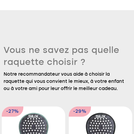
Vous ne savez pas quelle
raquette choisir ?
Notre recommandateur vous aide à choisir la
raquette qui vous convient le mieux, à votre enfant
ou à votre ami pour leur offrir le meilleur cadeau.
-27%
-29%