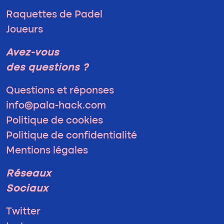
Raquettes de Padel
Joueurs
Avez-vous
des questions ?
Questions et réponses
info@pala-hack.com
Politique de cookies
Politique de confidentialité
Mentions légales
Réseaux
Sociaux
Twitter