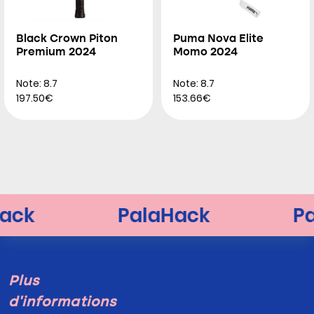
Black Crown Piton
Puma Nova Elite
Premium 2024
Momo 2024
Note: 8.7
Note: 8.7
197.50€
153.66€
Plus
d'informations