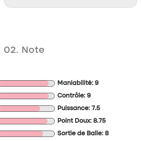
02. Note
Maniabilité: 9
Contrôle: 9
Puissance: 7.5
Point Doux: 8.75
Sortie de Balle: 8