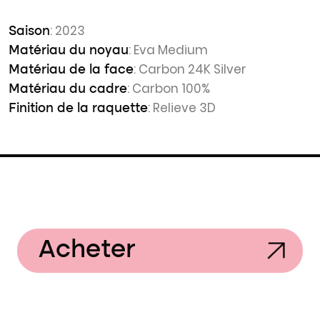
: 2023
Saison
: Eva Medium
Matériau du noyau
: Carbon 24K Silver
Matériau de la face
: Carbon 100%
Matériau du cadre
: Relieve 3D
Finition de la raquette
Acheter