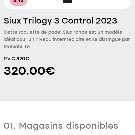
8.45
Siux Trilogy 3 Control 2023
Cette raquette de padel Siux ronde est un modèle
idéal pour un niveau intermédiaire et se distingue par
Maniabilité.
P.V.C 320€
320.00€
01. Magasins disponibles