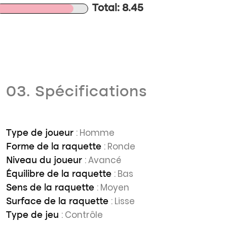
Total: 8.45
03. Spécifications
: Homme
Type de joueur
: Ronde
Forme de la raquette
: Avancé
Niveau du joueur
: Bas
Équilibre de la raquette
: Moyen
Sens de la raquette
: Lisse
Surface de la raquette
: Contrôle
Type de jeu