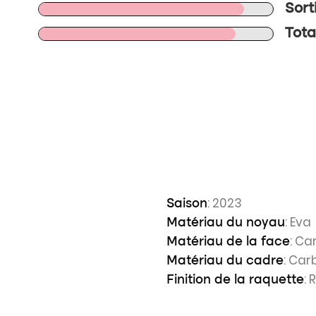
Sort
Tota
: 2023
Saison
: Eva
Matériau du noyau
: Ca
Matériau de la face
: Car
Matériau du cadre
: 
Finition de la raquette