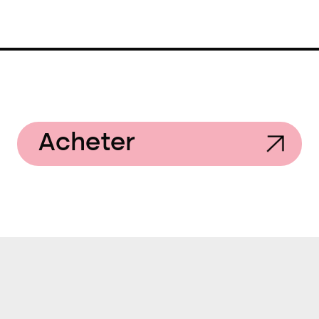
Acheter