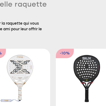
elle raquette
 la raquette qui vous
 ami pour leur offrir le
%
-10%