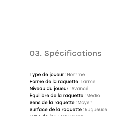
03. Spécifications
: Homme
Type de joueur
: Larme
Forme de la raquette
: Avancé
Niveau du joueur
: Medio
Équilibre de la raquette
: Moyen
Sens de la raquette
: Rugueuse
Surface de la raquette