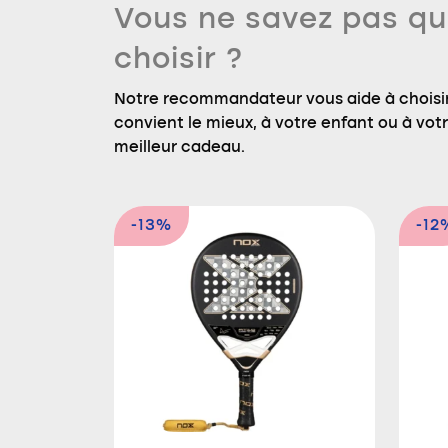
Vous ne savez pas qu
choisir ?
Notre recommandateur vous aide à choisir
convient le mieux, à votre enfant ou à votre
meilleur cadeau.
-13%
-12