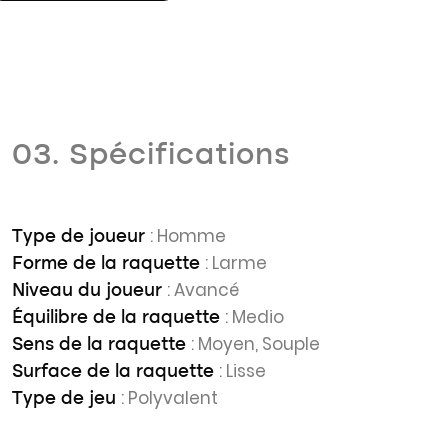
03. Spécifications
: Homme
Type de joueur
: Larme
Forme de la raquette
: Avancé
Niveau du joueur
: Medio
Équilibre de la raquette
: Moyen, Souple
Sens de la raquette
: Lisse
Surface de la raquette
: Polyvalent
Type de jeu