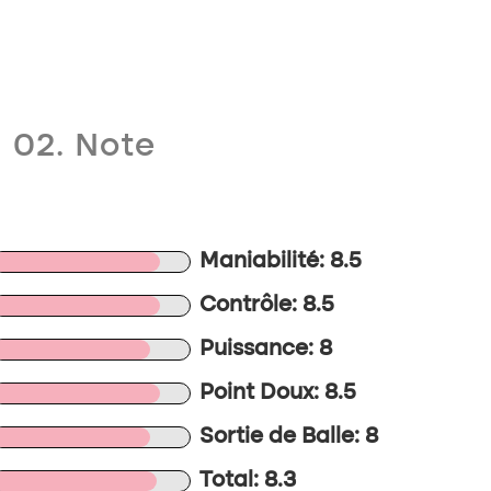
02. Note
Maniabilité: 8.5
Contrôle: 8.5
Puissance: 8
Point Doux: 8.5
Sortie de Balle: 8
Total: 8.3