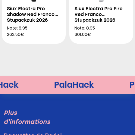
Siux Electra Pro
Siux Electra Pro Fire
Shadow Red Franco
Red Franco
Stupackzuk 2026
Stupackzuk 2026
Note: 8.95
Note: 8.95
262.50€
301.00€
Plus
d'informations