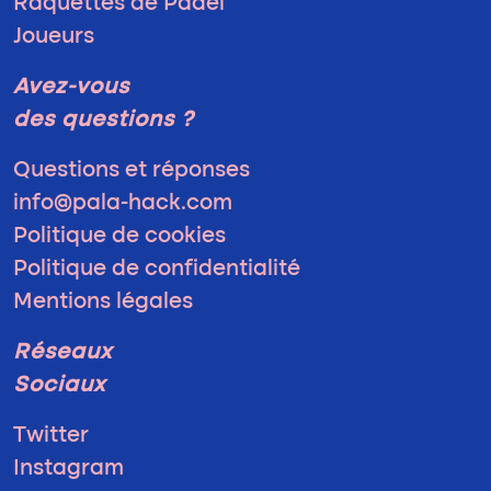
Raquettes de Padel
Joueurs
Avez-vous
des questions ?
Questions et réponses
info@pala-hack.com
Politique de cookies
Politique de confidentialité
Mentions légales
Réseaux
Sociaux
Twitter
Instagram