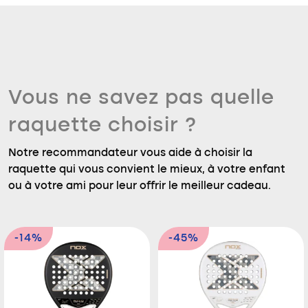
Vous ne savez pas quelle
raquette choisir ?
Notre recommandateur vous aide à choisir la
raquette qui vous convient le mieux, à votre enfant
ou à votre ami pour leur offrir le meilleur cadeau.
-14%
-45%