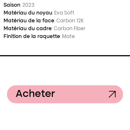
: 2023
Saison
: Eva Soft
Matériau du noyau
: Carbon 12K
Matériau de la face
: Carbon Fiber
Matériau du cadre
: Mate
Finition de la raquette
Acheter