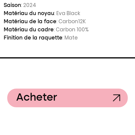
: 2024
Saison
: Eva Black
Matériau du noyau
: Carbon12K
Matériau de la face
: Carbon 100%
Matériau du cadre
: Mate
Finition de la raquette
Acheter