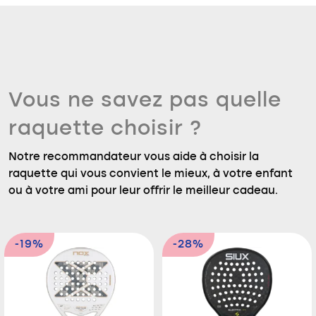
Vous ne savez pas quelle
raquette choisir ?
Notre recommandateur vous aide à choisir la
raquette qui vous convient le mieux, à votre enfant
ou à votre ami pour leur offrir le meilleur cadeau.
-19%
-28%