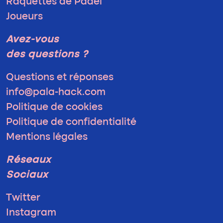
Raquettes de Padel
Joueurs
Avez-vous
des questions ?
Questions et réponses
info@pala-hack.com
Politique de cookies
Politique de confidentialité
Mentions légales
Réseaux
Sociaux
Twitter
Instagram