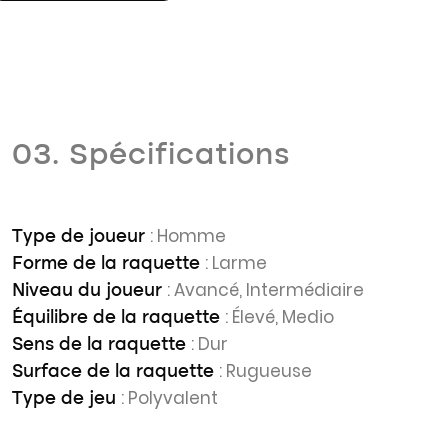
03. Spécifications
: Homme
Type de joueur
: Larme
Forme de la raquette
: Avancé, Intermédiaire
Niveau du joueur
: Élevé, Medio
Équilibre de la raquette
: Dur
Sens de la raquette
: Rugueuse
Surface de la raquette
: Polyvalent
Type de jeu