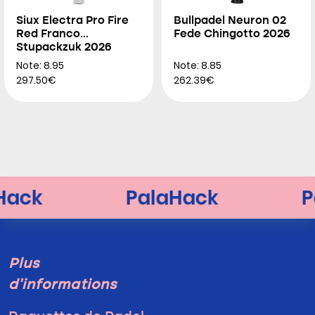
Siux Electra Pro Fire
Bullpadel Neuron 02
Red Franco
Fede Chingotto 2026
Stupackzuk 2026
Note: 8.95
Note: 8.85
297.50€
262.39€
Plus
d'informations