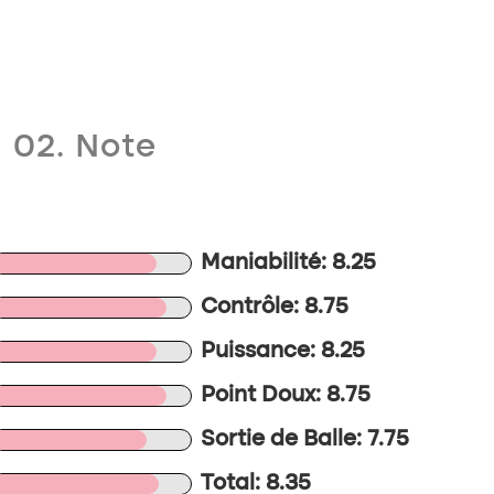
02. Note
Maniabilité: 8.25
Contrôle: 8.75
Puissance: 8.25
Point Doux: 8.75
Sortie de Balle: 7.75
Total: 8.35