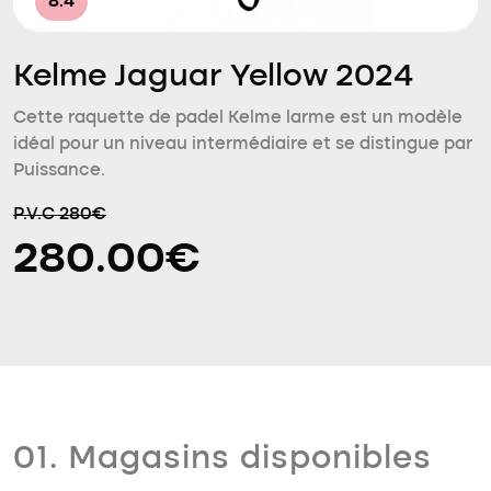
8.4
Kelme Jaguar Yellow 2024
Cette raquette de padel Kelme larme est un modèle
idéal pour un niveau intermédiaire et se distingue par
Puissance.
P.V.C 280€
280.00€
01. Magasins disponibles