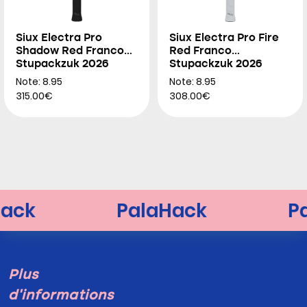
Siux Electra Pro
Siux Electra Pro Fire
Shadow Red Franco
Red Franco
Stupackzuk 2026
Stupackzuk 2026
Note: 8.95
Note: 8.95
315.00€
308.00€
Plus
d'informations