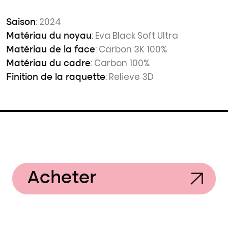
: 2024
Saison
: Eva Black Soft Ultra
Matériau du noyau
: Carbon 3K 100%
Matériau de la face
: Carbon 100%
Matériau du cadre
: Relieve 3D
Finition de la raquette
Acheter