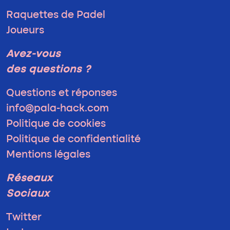
Raquettes de Padel
Joueurs
Avez-vous
des questions ?
Questions et réponses
info@pala-hack.com
Politique de cookies
Politique de confidentialité
Mentions légales
Réseaux
Sociaux
Twitter