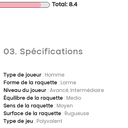
Total: 8.4
03. Spécifications
: Homme
Type de joueur
: Larme
Forme de la raquette
: Avancé, Intermédiaire
Niveau du joueur
: Medio
Équilibre de la raquette
: Moyen
Sens de la raquette
: Rugueuse
Surface de la raquette
: Polyvalent
Type de jeu