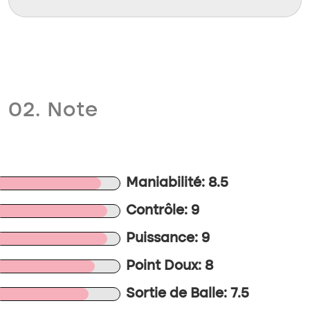
02. Note
Maniabilité: 8.5
Contrôle: 9
Puissance: 9
Point Doux: 8
Sortie de Balle: 7.5