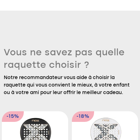
Vous ne savez pas quelle
raquette choisir ?
Notre recommandateur vous aide à choisir la
raquette qui vous convient le mieux, à votre enfant
ou à votre ami pour leur offrir le meilleur cadeau.
-15%
-18%