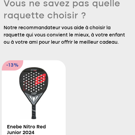
Vous ne savez pas quelle
raquette choisir ?
Notre recommandateur vous aide à choisir la
raquette qui vous convient le mieux, à votre enfant
ou à votre ami pour leur offrir le meilleur cadeau.
-13%
Enebe Nitro Red
Junior 2024