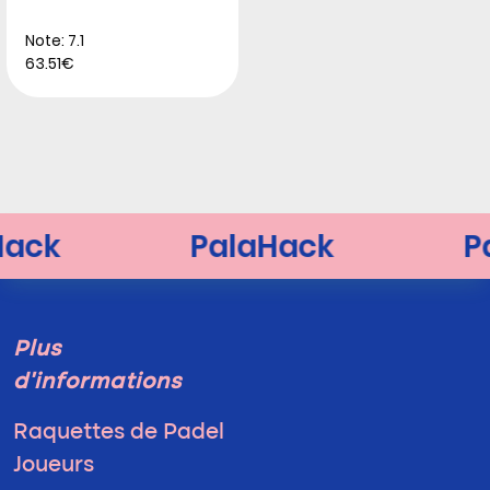
Note: 7.1
63.51€
Plus
d'informations
Raquettes de Padel
Joueurs