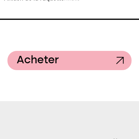
Acheter