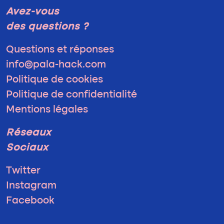
Avez-vous
des questions ?
Questions et réponses
info@pala-hack.com
Politique de cookies
Politique de confidentialité
Mentions légales
Réseaux
Sociaux
Twitter
Instagram
Facebook