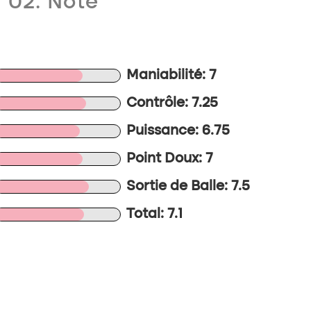
02. Note
Maniabilité: 7
Contrôle: 7.25
Puissance: 6.75
Point Doux: 7
Sortie de Balle: 7.5
Total: 7.1