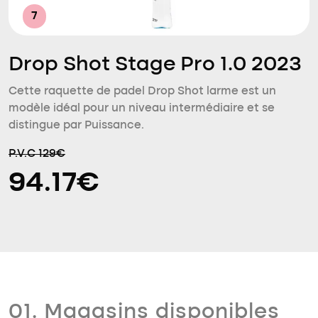
7
Drop Shot Stage Pro 1.0 2023
Cette raquette de padel Drop Shot larme est un
modèle idéal pour un niveau intermédiaire et se
distingue par Puissance.
P.V.C 129€
94.17€
01. Magasins disponibles