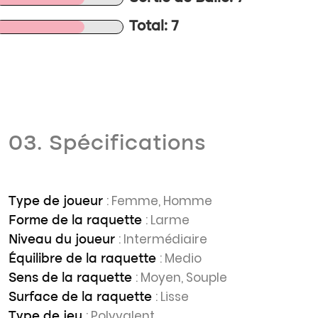
Total: 7
03. Spécifications
: Femme, Homme
Type de joueur
: Larme
Forme de la raquette
: Intermédiaire
Niveau du joueur
: Medio
Équilibre de la raquette
: Moyen, Souple
Sens de la raquette
: Lisse
Surface de la raquette
: Polyvalent
Type de jeu