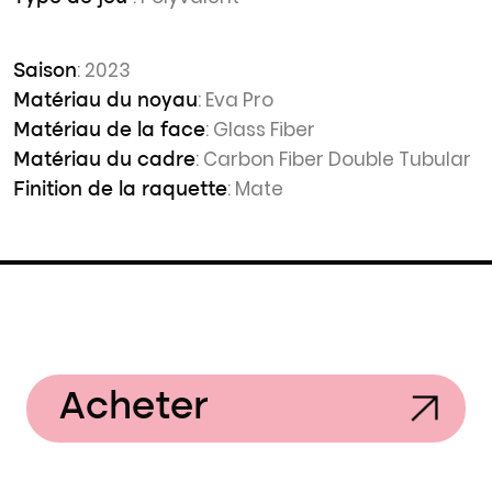
: 2023
Saison
: Eva Pro
Matériau du noyau
: Glass Fiber
Matériau de la face
: Carbon Fiber Double Tubular
Matériau du cadre
: Mate
Finition de la raquette
Acheter