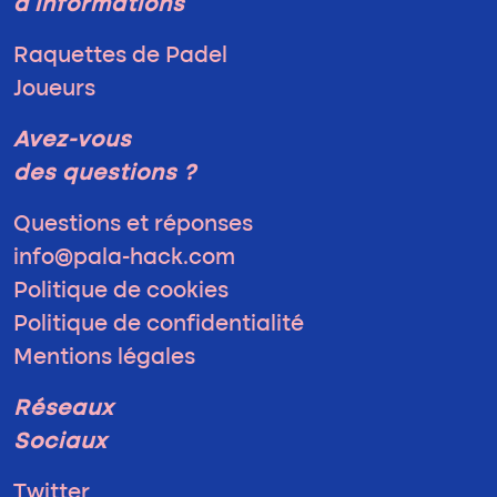
d'informations
Raquettes de Padel
Joueurs
Avez-vous
des questions ?
Questions et réponses
info@pala-hack.com
Politique de cookies
Politique de confidentialité
Mentions légales
Réseaux
Sociaux
Twitter