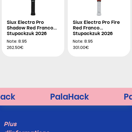
Siux Electra Pro
Siux Electra Pro Fire
Shadow Red Franco
Red Franco
Stupackzuk 2026
Stupackzuk 2026
Note: 8.95
Note: 8.95
262.50€
301.00€
Plus