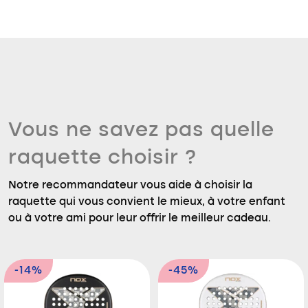
Vous ne savez pas quelle
raquette choisir ?
Notre recommandateur vous aide à choisir la
raquette qui vous convient le mieux, à votre enfant
ou à votre ami pour leur offrir le meilleur cadeau.
-14%
-45%