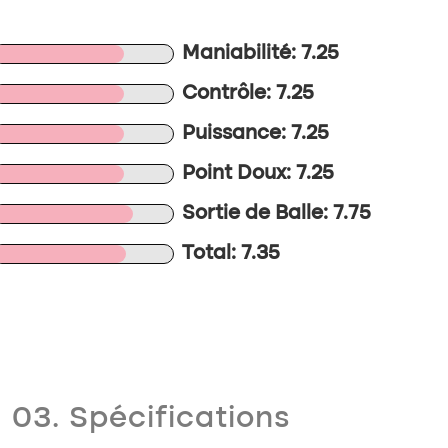
Maniabilité: 7.25
Contrôle: 7.25
Puissance: 7.25
Point Doux: 7.25
Sortie de Balle: 7.75
Total: 7.35
03. Spécifications