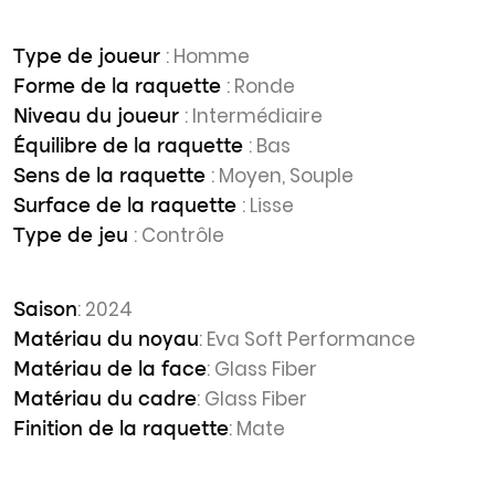
: Homme
Type de joueur
: Ronde
Forme de la raquette
: Intermédiaire
Niveau du joueur
: Bas
Équilibre de la raquette
: Moyen, Souple
Sens de la raquette
: Lisse
Surface de la raquette
: Contrôle
Type de jeu
: 2024
Saison
: Eva Soft Performance
Matériau du noyau
: Glass Fiber
Matériau de la face
: Glass Fiber
Matériau du cadre
: Mate
Finition de la raquette