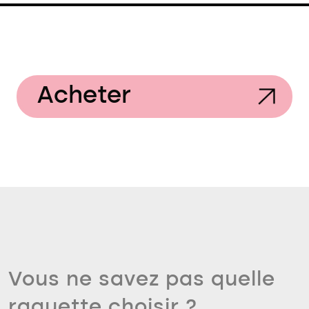
Acheter
Vous ne savez pas quelle
raquette choisir ?