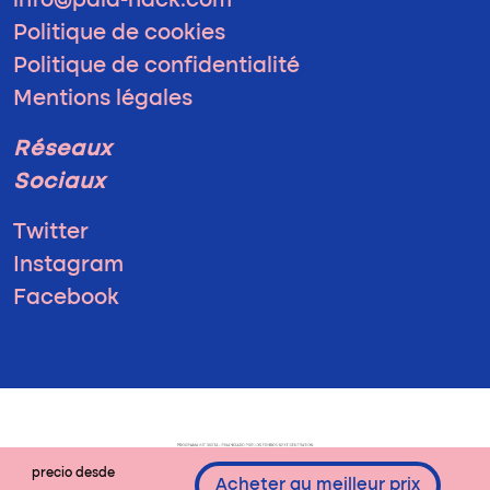
info@pala-hack.com
Politique de cookies
Politique de confidentialité
Mentions légales
Réseaux
Sociaux
Twitter
Instagram
Facebook
precio desde
Acheter au meilleur prix