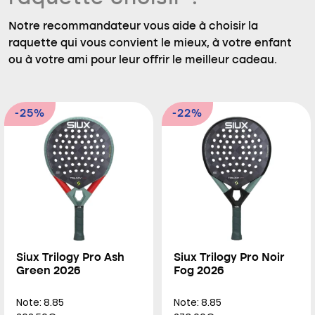
Notre recommandateur vous aide à choisir la
raquette qui vous convient le mieux, à votre enfant
ou à votre ami pour leur offrir le meilleur cadeau.
-25%
-22%
Siux Trilogy Pro Ash
Siux Trilogy Pro Noir
Green 2026
Fog 2026
Note: 8.85
Note: 8.85