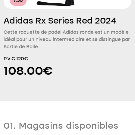
7.35
Adidas Rx Series Red 2024
Cette raquette de padel Adidas ronde est un modèle
idéal pour un niveau intermédiaire et se distingue par
Sortie de Balle.
P.V.C 120€
108.00€
01. Magasins disponibles