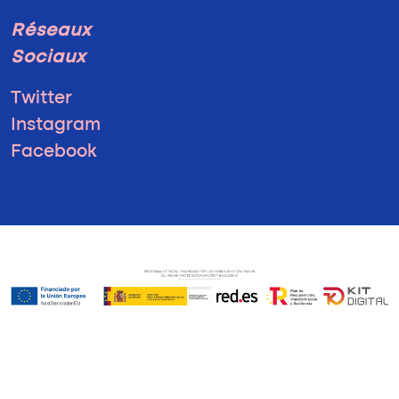
Réseaux
Sociaux
Twitter
Instagram
Facebook