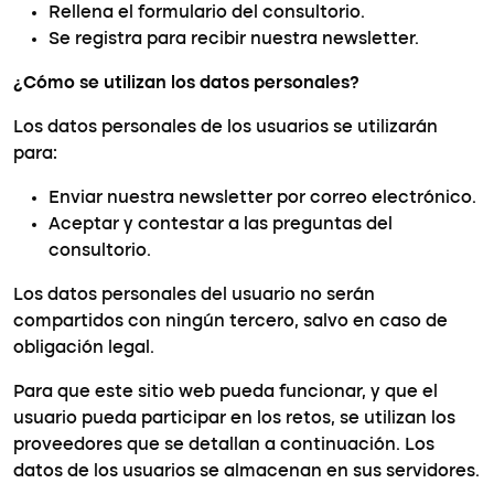
Rellena el formulario del consultorio.
Se registra para recibir nuestra newsletter.
¿Cómo se utilizan los datos personales?
Los datos personales de los usuarios se utilizarán
para:
Enviar nuestra newsletter por correo electrónico.
Aceptar y contestar a las preguntas del
consultorio.
Los datos personales del usuario no serán
compartidos con ningún tercero, salvo en caso de
obligación legal.
Para que este sitio web pueda funcionar, y que el
usuario pueda participar en los retos, se utilizan los
proveedores que se detallan a continuación. Los
datos de los usuarios se almacenan en sus servidores.