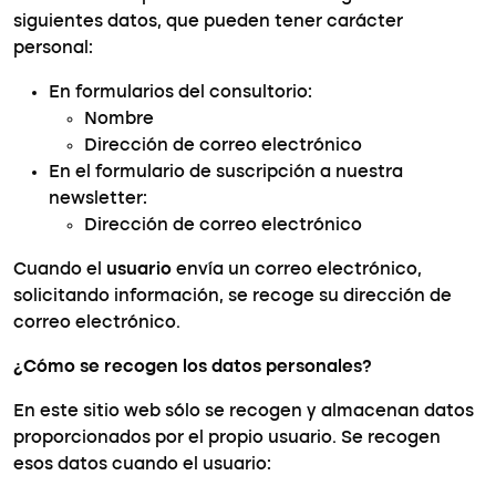
siguientes datos, que pueden tener carácter
personal:
En formularios del consultorio:
Nombre
Dirección de correo electrónico
En el formulario de suscripción a nuestra
newsletter:
Dirección de correo electrónico
Cuando el
usuario
envía un correo electrónico,
solicitando información, se recoge su dirección de
correo electrónico.
¿Cómo se recogen los datos personales?
En este sitio web sólo se recogen y almacenan datos
proporcionados por el propio usuario. Se recogen
esos datos cuando el usuario: