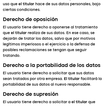
uso que
el titular
hace de sus datos personales, bajo
ciertas condiciones.
Derecho de oposición
El usuario tiene derecho a oponerse al tratamiento
que
el titular
realiza de sus datos. En ese caso, se
dejarán de tratar los datos, salvo que por motivos
legítimos imperiosos o el ejercicio o la defensa de
posibles reclamaciones se tengan que seguir
tratando.
Derecho a la portabilidad de los datos
El usuario tiene derecho a solicitar que sus datos
sean tratados por otra empresa.
El titular
facilitará la
portabilidad de sus datos al nuevo responsable.
Derecho de supresión
El usuario tiene derecho a solicitar a
el titular
que