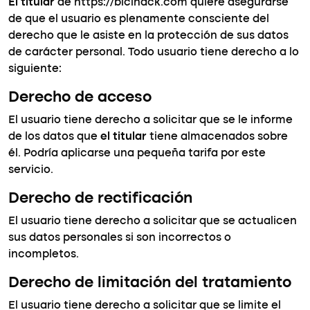
El titular
de https://bicihack.com quiere asegurarse
de que el usuario es plenamente consciente del
derecho que le asiste en la protección de sus datos
de carácter personal. Todo usuario tiene derecho a lo
siguiente:
Derecho de acceso
El usuario tiene derecho a solicitar que se le informe
de los datos que
el titular
tiene almacenados sobre
él. Podría aplicarse una pequeña tarifa por este
servicio.
Derecho de rectificación
El usuario tiene derecho a solicitar que se actualicen
sus datos personales si son incorrectos o
incompletos.
Derecho de limitación del tratamiento
El usuario tiene derecho a solicitar que se limite el