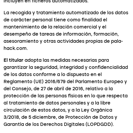
incluyen en ficheros automatizados.
La recogida y tratamiento automatizado de los datos
de carácter personal tiene como finalidad el
mantenimiento de la relación comercial y el
desempeño de tareas de información, formación,
asesoramiento y otras actividades propias de pala-
hack.com.
El titular
adopta las medidas necesarias para
garantizar la seguridad, integridad y confidencialidad
de los datos conforme a lo dispuesto en el
Reglamento (UE) 2016/679 del Parlamento Europeo y
del Consejo, de 27 de abril de 2016, relativo a la
protección de las personas físicas en lo que respecta
al tratamiento de datos personales y a la libre
circulación de estos datos, y a la Ley Orgánica
3/2018, de 5 diciembre, de Protección de Datos y
Garantía de los Derechos Digitales (LOPDGDD).