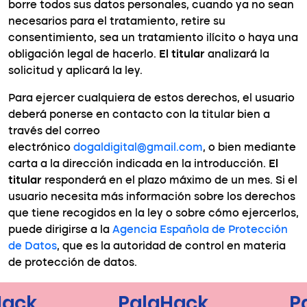
borre todos sus datos personales, cuando ya no sean
necesarios para el tratamiento, retire su
consentimiento, sea un tratamiento ilícito o haya una
obligación legal de hacerlo.
El titular
analizará la
solicitud y aplicará la ley.
Para ejercer cualquiera de estos derechos, el usuario
deberá ponerse en contacto con la titular bien a
través del correo
electrónico
dogaldigital@gmail.com
, o bien mediante
carta a la dirección indicada en la introducción.
El
titular
responderá en el plazo máximo de un mes. Si el
usuario necesita más información sobre los derechos
que tiene recogidos en la ley o sobre cómo ejercerlos,
puede dirigirse a la
Agencia Española de Protección
de Datos
, que es la autoridad de control en materia
de protección de datos.