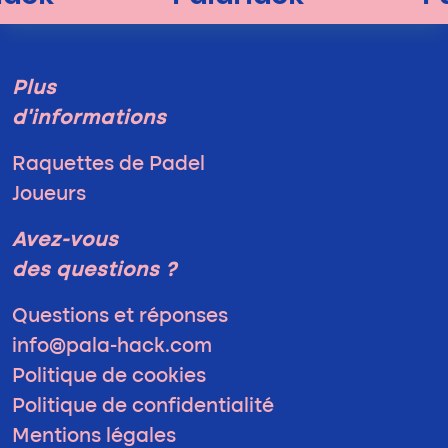
Plus
d'informations
Raquettes de Padel
Joueurs
Avez-vous
des questions ?
Questions et réponses
info@pala-hack.com
Politique de cookies
Politique de confidentialité
Mentions légales