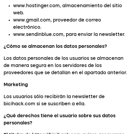
www.hostinger.com, almacenamiento del sitio
web.
www.gmail.com, proveedor de correo
electrónico.
www.sendinblue.com, para enviar la newsletter.
¿Cómo se almacenan los datos personales?
Los datos personales de los usuarios se almacenan
de manera segura en los servidores de los
proveedores que se detallan en el apartado anterior.
Marketing
Los usuarios sólo recibirán la newsletter de
bicihack.com si se suscriben a ella.
¿Qué derechos tiene el usuario sobre sus datos
personales?