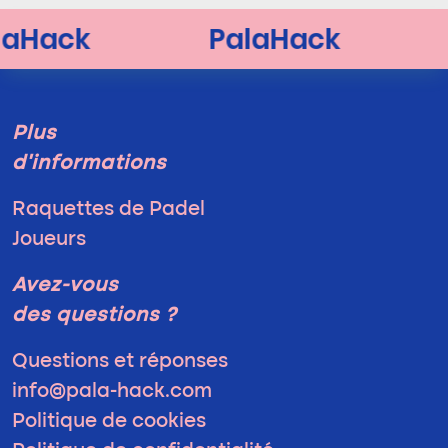
Plus
d'informations
Raquettes de Padel
Joueurs
Avez-vous
des questions ?
Questions et réponses
info@pala-hack.com
Politique de cookies