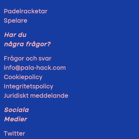
Padelracketar
Spelare
Har du
några frågor?
Frågor och svar
info@pala-hack.com
Cookiepolicy
Integritetspolicy
Juridiskt meddelande
Sociala
Medier
Twitter