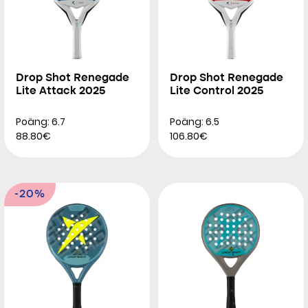
Drop Shot Renegade
Drop Shot Renegade
Lite Attack 2025
Lite Control 2025
Poäng: 6.7
Poäng: 6.5
88.80€
106.80€
-20%