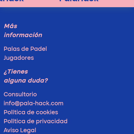
Más
información
Palas de Padel
Jugadores
¿Tienes
alguna duda?
Consultorio
info@pala-hack.com
Política de cookies
Política de privacidad
Aviso Legal