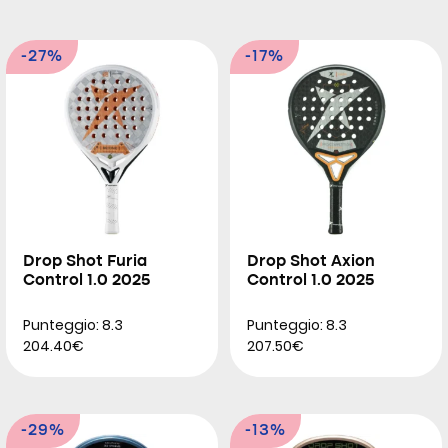
-27%
-17%
Drop Shot Furia
Drop Shot Axion
Control 1.0 2025
Control 1.0 2025
Punteggio: 8.3
Punteggio: 8.3
204.40€
207.50€
-29%
-13%