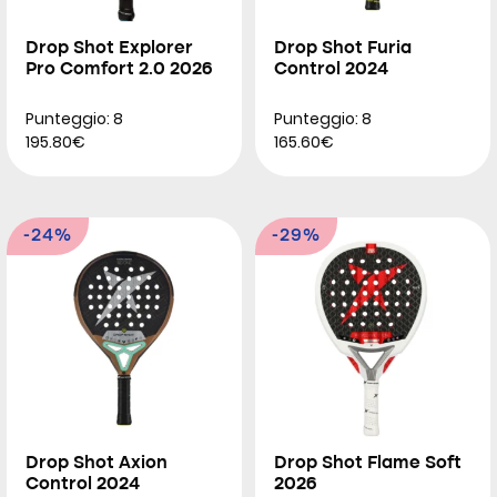
Drop Shot Explorer
Drop Shot Furia
Pro Comfort 2.0 2026
Control 2024
Punteggio: 8
Punteggio: 8
195.80€
165.60€
-24%
-29%
Drop Shot Axion
Drop Shot Flame Soft
Control 2024
2026