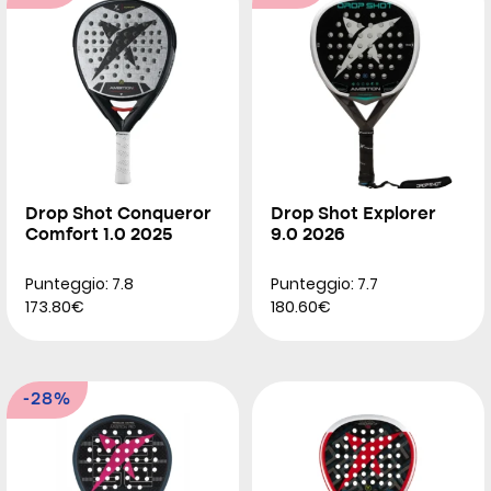
Drop Shot Conqueror
Drop Shot Explorer
Comfort 1.0 2025
9.0 2026
Punteggio: 7.8
Punteggio: 7.7
173.80€
180.60€
-28%