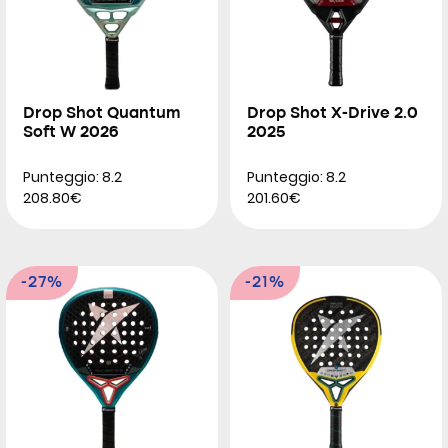
Drop Shot Quantum
Drop Shot X-Drive 2.0
Soft W 2026
2025
Punteggio: 8.2
Punteggio: 8.2
208.80€
201.60€
-27%
-21%