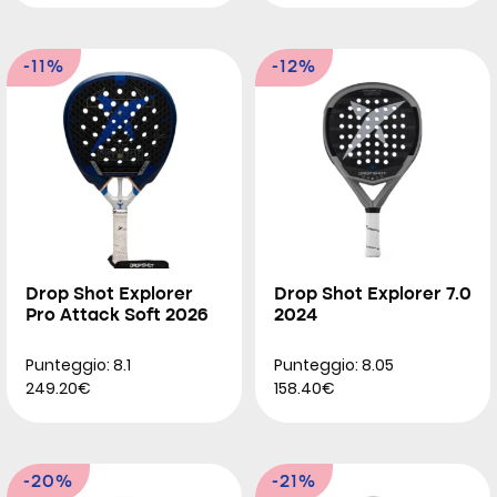
-11%
-12%
Drop Shot Explorer
Drop Shot Explorer 7.0
Pro Attack Soft 2026
2024
Punteggio: 8.1
Punteggio: 8.05
249.20€
158.40€
-20%
-21%