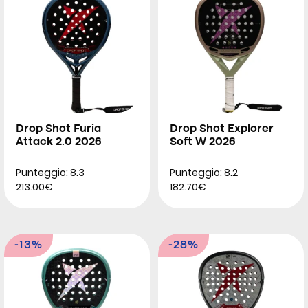
Drop Shot Furia
Drop Shot Explorer
Attack 2.0 2026
Soft W 2026
Punteggio: 8.3
Punteggio: 8.2
213.00€
182.70€
-13%
-28%