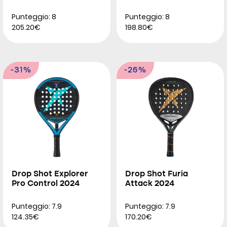
Punteggio: 8
Punteggio: 8
205.20€
198.80€
-31%
-26%
Drop Shot Explorer
Drop Shot Furia
Pro Control 2024
Attack 2024
Punteggio: 7.9
Punteggio: 7.9
124.35€
170.20€