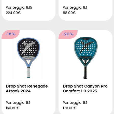
Punteggio: 8.15
Punteggio: 8.1
224.00€
88.00€
-16%
-20%
Drop Shot Renegade
Drop Shot Canyon Pro
Attack 2024
Comfort 1.0 2025
Punteggio: 8.1
Punteggio: 8.1
159.60€
176.00€