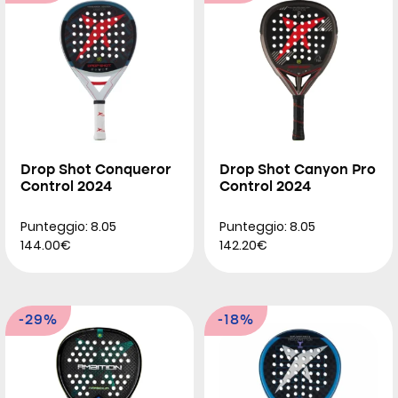
Drop Shot Conqueror
Drop Shot Canyon Pro
Control 2024
Control 2024
Punteggio: 8.05
Punteggio: 8.05
144.00€
142.20€
-29%
-18%