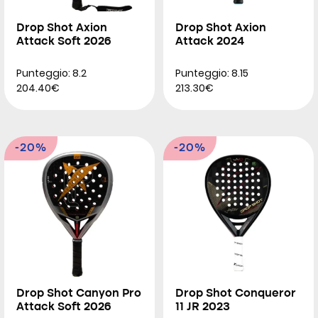
Drop Shot Axion
Drop Shot Axion
Attack Soft 2026
Attack 2024
Punteggio: 8.2
Punteggio: 8.15
204.40€
213.30€
-20%
-20%
Drop Shot Canyon Pro
Drop Shot Conqueror
Attack Soft 2026
11 JR 2023