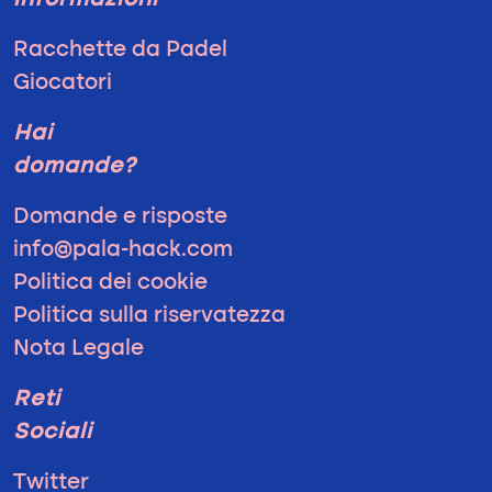
informazioni
Racchette da Padel
Giocatori
Hai
domande?
Domande e risposte
info@pala-hack.com
Politica dei cookie
Politica sulla riservatezza
Nota Legale
Reti
Sociali
Twitter