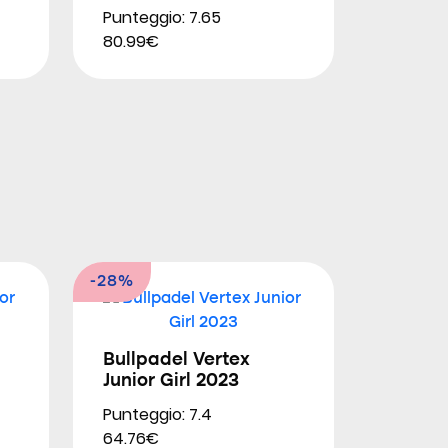
Punteggio: 7.65
80.99€
-28%
Bullpadel Vertex
Junior Girl 2023
Punteggio: 7.4
64.76€