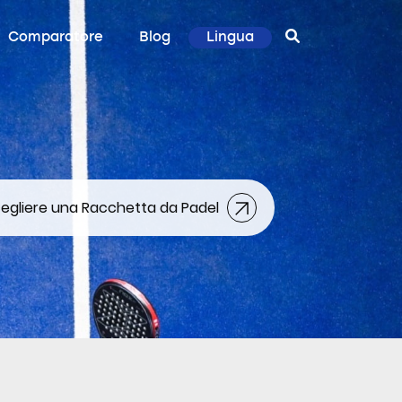
Comparatore
Blog
Lingua
gliere una Racchetta da Padel