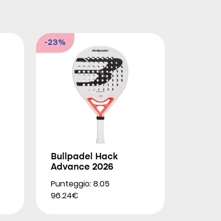
-23%
Bullpadel Hack
Advance 2026
Punteggio: 8.05
96.24€