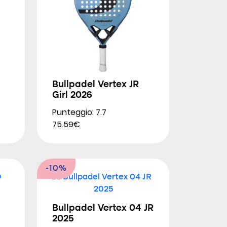
Bullpadel Vertex JR
Girl 2026
Punteggio: 7.7
75.59€
-10%
Bullpadel Vertex 04 JR
2025